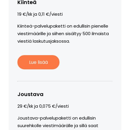
Kiinteä
19 €/kk ja 0,11 €/viesti
Kiinteä-palvelupaketti on edullisin pienelle
viestimäärille ja siihen sisältyy 500 ilmaista
viestiä laskutusjaksossa.
Lue lisää
Joustava
29 €/kk ja 0,075 €/viesti
Joustava-palvelupaketti on edullisin
suurehkolle viestimäärälle ja sillä saat