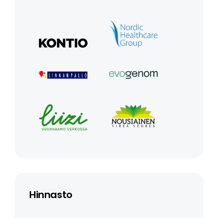
Hinnasto